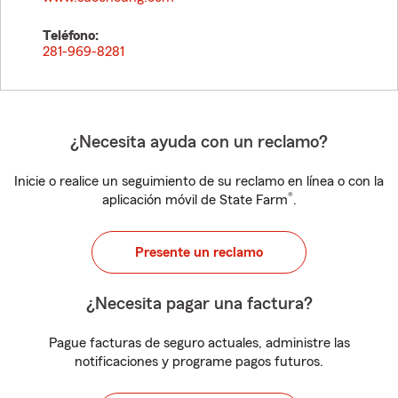
Teléfono:
281-969-8281
¿Necesita ayuda con un reclamo?
Inicie o realice un seguimiento de su reclamo en línea o con la
®
aplicación móvil de State Farm
.
Presente un reclamo
¿Necesita pagar una factura?
Pague facturas de seguro actuales, administre las
notificaciones y programe pagos futuros.