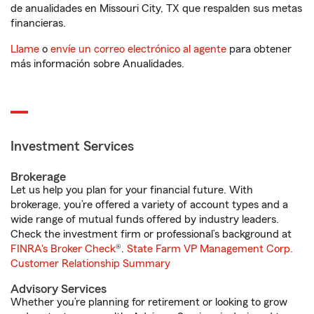
de anualidades en Missouri City, TX que respalden sus metas
financieras.
Llame
o
envíe un correo electrónico al agente
para obtener
más información sobre Anualidades.
Investment Services
Brokerage
Let us help you plan for your financial future. With
brokerage, you’re offered a variety of account types and a
wide range of mutual funds offered by industry leaders.
Check the investment firm or professional’s background at
FINRA's Broker Check
®.
State Farm VP Management Corp.
Customer Relationship Summary
Advisory Services
Whether you’re planning for retirement or looking to grow