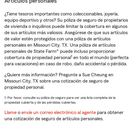
Artículos personales
¿Tiene tesoros importantes como coleccionables, joyería,
equipo deportivo y otros? Su póliza de seguro de propietarios
de vivienda o inquilinos puede limitar la cobertura en algunos
de sus artículos más valiosos. Asegúrese de que sus artículos
de valor estén protegidos con una póliza de artículos
personales en Missouri City, TX. Una póliza de artículos
personales de State Farm® puede incluso proporcionar
1
cobertura de propiedad personal
en todo el mundo (perfecta
para vacaciones) en caso de robo, daño accidental o pérdida.
¿Quiere más información? Pregunte a Sue Cheung en
Missouri City, TX sobre una cotización de seguro de
propiedad personal.
1. Por favor, consulte su póliza de seguro para ver una lista completa de la
propiedad cubierta y de las pérdidas cubiertas.
Llame
o
envíe un correo electrónico al agente
para obtener
una cotización de seguro de artículos personales.