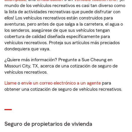
mundo de los vehículos recreativos es casi tan diverso como
la lista de actividades recreativas que puede disfrutar con
ellos! Los vehículos recreativos están construidos para
aventuras, pero antes de que salga a la carretera, el agua o
los senderos, asegúrese de que sus vehículos tengan
cobertura de calidad diseñada específicamente para
vehículos recreativos. Proteja sus artículos más preciados
dondequiera que vaya.
¿Quiere más información? Pregunte a Sue Cheung en
Missouri City, TX, acerca de una cotización de seguro de
vehículos recreativos.
Llame
o
envíe un correo electrónico a un agente
para
obtener una cotización de seguro de vehículos recreativos.
Seguro de propietarios de vivienda