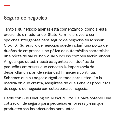
Seguro de negocios
Tanto si su negocio apenas está comenzando, como si está
creciendo o madurando, State Farm le proveerá con
opciones inteligentes para seguro de negocios en Missouri
1
City, TX. Su seguro de negocios puede incluir
una póliza de
dueños de empresas, una póliza de automóviles comerciales,
una póliza de salud individual o incluso compensación laboral.
Al igual que usted, nuestros agentes son dueños de
pequeñas empresas que conocen la importancia de
desarrollar un plan de seguridad financiera continua.
Sabemos que su negocio significa todo para usted. En la
medida en que crezca, asegúrese de que tiene los productos
de seguro de negocio correctos para su negocio.
Hable con Sue Cheung en Missouri City, TX para obtener una
cotización de seguro para pequeñas empresas y elija qué
productos son los adecuados para usted.