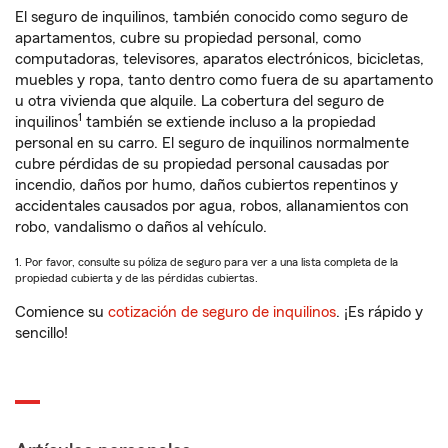
El seguro de inquilinos, también conocido como seguro de
apartamentos, cubre su propiedad personal, como
computadoras, televisores, aparatos electrónicos, bicicletas,
muebles y ropa, tanto dentro como fuera de su apartamento
u otra vivienda que alquile. La cobertura del seguro de
1
inquilinos
también se extiende incluso a la propiedad
personal en su carro. El seguro de inquilinos normalmente
cubre pérdidas de su propiedad personal causadas por
incendio, daños por humo, daños cubiertos repentinos y
accidentales causados por agua, robos, allanamientos con
robo, vandalismo o daños al vehículo.
1. Por favor, consulte su póliza de seguro para ver a una lista completa de la
propiedad cubierta y de las pérdidas cubiertas.
Comience su
cotización de seguro de inquilinos
. ¡Es rápido y
sencillo!