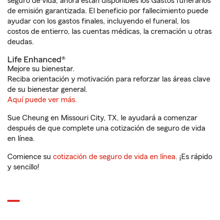
seguro de vida, ahora están disponibles los Gastos funerarios
de emisión garantizada. El beneficio por fallecimiento puede
ayudar con los gastos finales, incluyendo el funeral, los
costos de entierro, las cuentas médicas, la cremación u otras
deudas.
Life Enhanced®
Mejore su bienestar.
Reciba orientación y motivación para reforzar las áreas clave
de su bienestar general.
Aquí puede ver más.
Sue Cheung en Missouri City, TX, le ayudará a comenzar
después de que complete una cotización de seguro de vida
en línea.
Comience su
cotización de seguro de vida en línea
. ¡Es rápido
y sencillo!