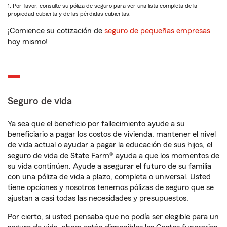
1. Por favor, consulte su póliza de seguro para ver una lista completa de la
propiedad cubierta y de las pérdidas cubiertas.
¡Comience su cotización de
seguro de pequeñas empresas
hoy mismo!
Seguro de vida
Ya sea que el beneficio por fallecimiento ayude a su
beneficiario a pagar los costos de vivienda, mantener el nivel
de vida actual o ayudar a pagar la educación de sus hijos, el
seguro de vida de State Farm® ayuda a que los momentos de
su vida continúen. Ayude a asegurar el futuro de su familia
con una póliza de vida a plazo, completa o universal. Usted
tiene opciones y nosotros tenemos pólizas de seguro que se
ajustan a casi todas las necesidades y presupuestos.
Por cierto, si usted pensaba que no podía ser elegible para un