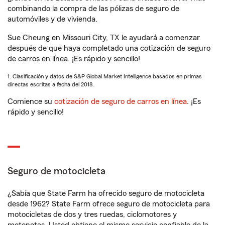
combinando la compra de las pólizas de seguro de
automóviles y de vivienda.
Sue Cheung en Missouri City, TX le ayudará a comenzar
después de que haya completado una cotización de seguro
de carros en línea. ¡Es rápido y sencillo!
1. Clasificación y datos de S&P Global Market Intelligence basados en primas
directas escritas a fecha del 2018.
Comience su
cotización de seguro de carros en línea
. ¡Es
rápido y sencillo!
Seguro de motocicleta
¿Sabía que State Farm ha ofrecido seguro de motocicleta
desde 1962? State Farm ofrece seguro de motocicleta para
motocicletas de dos y tres ruedas, ciclomotores y