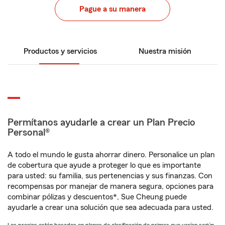
Pague a su manera
Productos y servicios
Nuestra misión
Permítanos ayudarle a crear un Plan Precio
Personal®
A todo el mundo le gusta ahorrar dinero. Personalice un plan
de cobertura que ayude a proteger lo que es importante
para usted: su familia, sus pertenencias y sus finanzas. Con
recompensas por manejar de manera segura, opciones para
combinar pólizas y descuentos*, Sue Cheung puede
ayudarle a crear una solución que sea adecuada para usted.