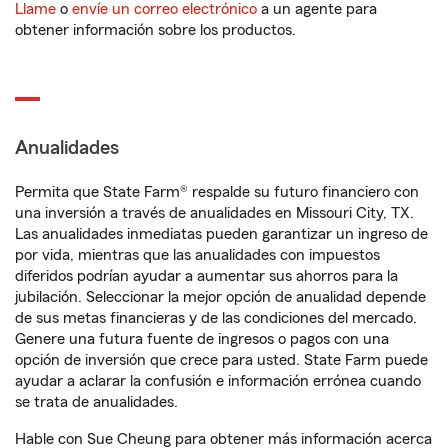
Llame
o
envíe un correo electrónico
a un agente para
obtener información sobre los productos.
Anualidades
Permita que State Farm® respalde su futuro financiero con
una inversión a través de anualidades en Missouri City, TX.
Las anualidades inmediatas pueden garantizar un ingreso de
por vida, mientras que las anualidades con impuestos
diferidos podrían ayudar a aumentar sus ahorros para la
jubilación. Seleccionar la mejor opción de anualidad depende
de sus metas financieras y de las condiciones del mercado.
Genere una futura fuente de ingresos o pagos con una
opción de inversión que crece para usted. State Farm puede
ayudar a aclarar la confusión e información errónea cuando
se trata de anualidades.
Hable con Sue Cheung para obtener más información acerca