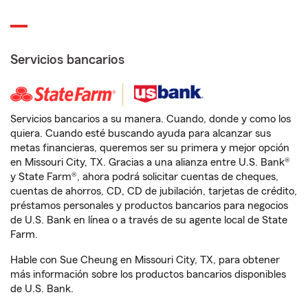
Servicios bancarios
Servicios bancarios a su manera. Cuando, donde y como los
quiera. Cuando esté buscando ayuda para alcanzar sus
metas financieras, queremos ser su primera y mejor opción
en Missouri City, TX. Gracias a una alianza entre U.S. Bank®
y State Farm®, ahora podrá solicitar cuentas de cheques,
cuentas de ahorros, CD, CD de jubilación, tarjetas de crédito,
préstamos personales y productos bancarios para negocios
de U.S. Bank en línea o a través de su agente local de State
Farm.
Hable con Sue Cheung en Missouri City, TX, para obtener
más información sobre los productos bancarios disponibles
de U.S. Bank.