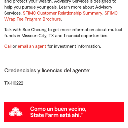
and protect your wealth, Advisory Services is designed to
help you pursue your goals. Learn more about Advisory
Services.
SFIMC Customer Relationship Summary
,
SFIMC
Wrap Fee Program Brochure
.
Talk with Sue Cheung to get more information about mutual
funds in Missouri City, TX and financial opportunities.
Call
or
email an agent
for investment information.
Credenciales y licencias del agente:
TX-1102221