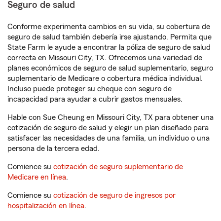
Seguro de salud
Conforme experimenta cambios en su vida, su cobertura de
seguro de salud también debería irse ajustando. Permita que
State Farm le ayude a encontrar la póliza de seguro de salud
correcta en Missouri City, TX. Ofrecemos una variedad de
planes económicos de seguro de salud suplementario, seguro
suplementario de Medicare o cobertura médica individual.
Incluso puede proteger su cheque con seguro de
incapacidad para ayudar a cubrir gastos mensuales.
Hable con Sue Cheung en Missouri City, TX para obtener una
cotización de seguro de salud y elegir un plan diseñado para
satisfacer las necesidades de una familia, un individuo o una
persona de la tercera edad.
Comience su
cotización de seguro suplementario de
Medicare en línea
.
Comience su
cotización de seguro de ingresos por
hospitalización en línea
.