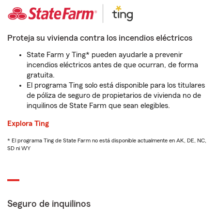
Proteja su vivienda contra los incendios eléctricos
State Farm y Ting* pueden ayudarle a prevenir
incendios eléctricos antes de que ocurran, de forma
gratuita.
El programa Ting solo está disponible para los titulares
de póliza de seguro de propietarios de vivienda no de
inquilinos de State Farm que sean elegibles.
Explora Ting
* El programa Ting de State Farm no está disponible actualmente en AK, DE, NC,
SD ni WY
Seguro de inquilinos